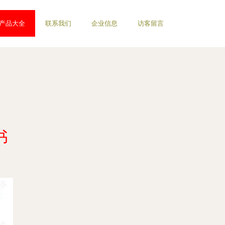
产品大全
联系我们
企业信息
访客留言
书