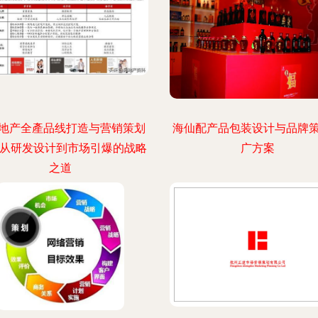
地产全產品线打造与营销策划
海仙配产品包装设计与品牌
 从研发设计到市场引爆的战略
广方案
之道