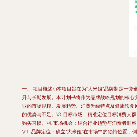
一、 项目概述\n本项目旨在为“大米姐”品牌制定
升与长期发展。本计划书将作为品牌战略规划的核心文件
业的市场规模、发展趋势、消费升级特点及健康饮食风
的优势与不足。\3. 目标市场：精准定位目标消费
购买习惯。\4. 市场机会：结合行业趋势与消费者洞
\n1. 品牌定位：确立“大米姐”在市场中的独特位置