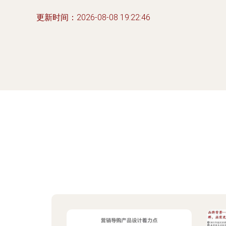
更新时间：2026-08-08 19:22:46