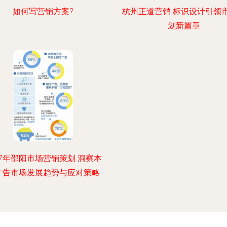
如何写营销方案?
杭州正道营销 标识设计引领
划新篇章
17年邵阳市场营销策划 洞察本
广告市场发展趋势与应对策略