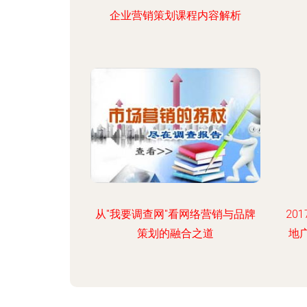
企业营销策划课程内容解析
从"我要调查网"看网络营销与品牌
20
策划的融合之道
地