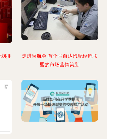
策划推
走进尚航会 首个马自达汽配经销联
盟的市场营销策划