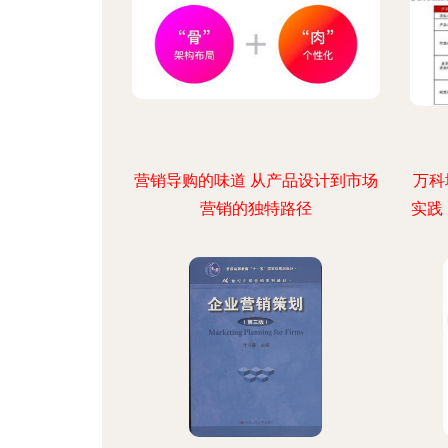
营销导购的味道 从产品设计到市场
万科
营销的独特路径
实践