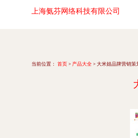
上海氨芬网络科技有限公司
当前位置：
首页
>
产品大全
>
大米姐品牌营销策