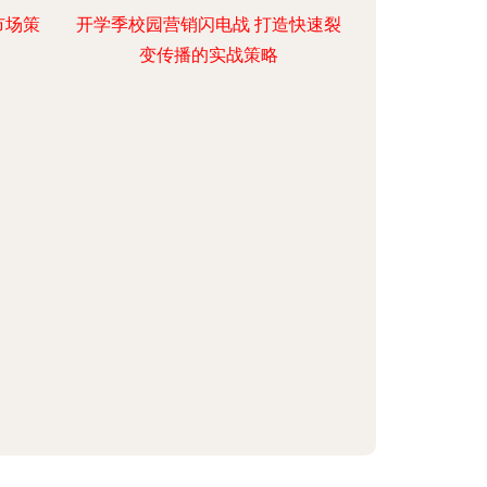
市场策
开学季校园营销闪电战 打造快速裂
变传播的实战策略