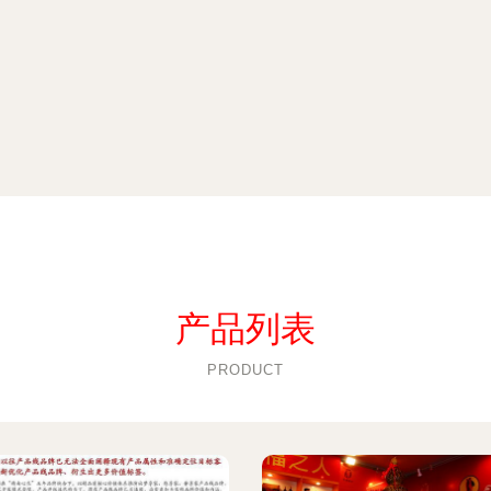
产品列表
PRODUCT