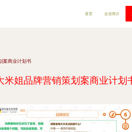
首页
企业简介
划案商业计划书
大米姐品牌营销策划案商业计划