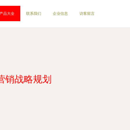
产品大全
联系我们
企业信息
访客留言
场营销战略规划