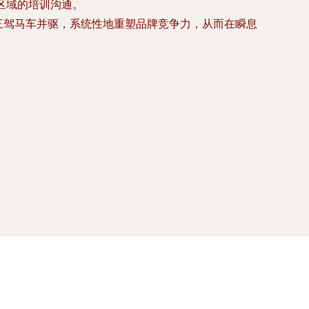
区域的培训沟通。
造三驾马车并驱，系统性地重塑品牌竞争力，从而在瞬息