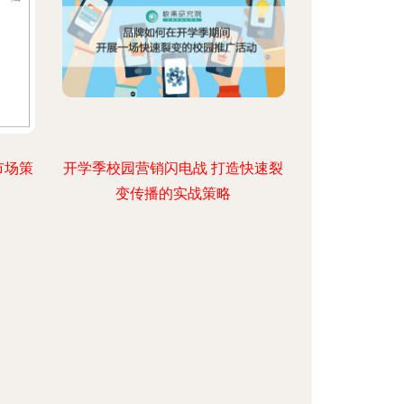
市场策
开学季校园营销闪电战 打造快速裂
变传播的实战策略