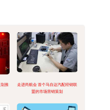
策划推
走进尚航会 首个马自达汽配经销联
盟的市场营销策划