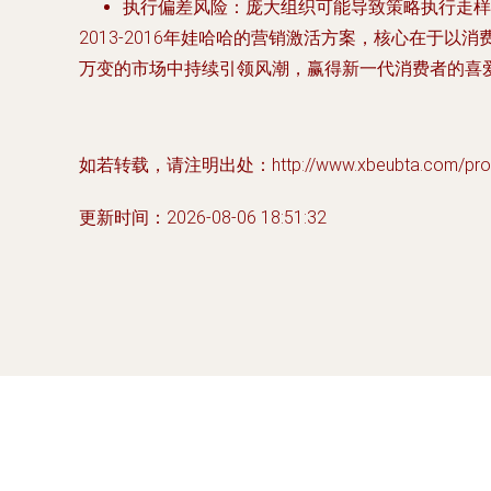
执行偏差风险
：庞大组织可能导致策略执行走样
2013-2016年娃哈哈的营销激活方案，核心在
万变的市场中持续引领风潮，赢得新一代消费者的喜
如若转载，请注明出处：http://www.xbeubta.com/produ
更新时间：2026-08-06 18:51:32