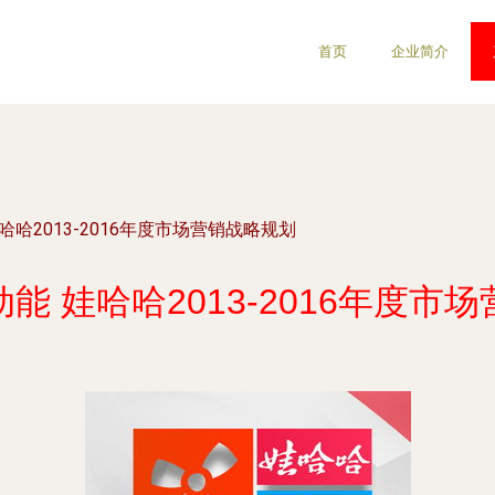
首页
企业简介
哈2013-2016年度市场营销战略规划
能 娃哈哈2013-2016年度市