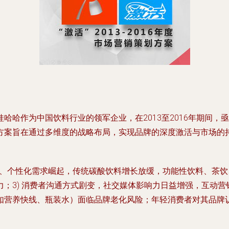
哈哈作为中国饮料行业的领军企业，在2013至2016年期间
方案旨在通过多维度的战略布局，实现品牌的深度激活与市场的
康化、个性化需求崛起，传统碳酸饮料增长放缓，功能性饮料、茶饮
；3) 消费者沟通方式剧变，社交媒体影响力日益增强，互动营销
如营养快线、瓶装水）面临品牌老化风险；年轻消费者对其品牌