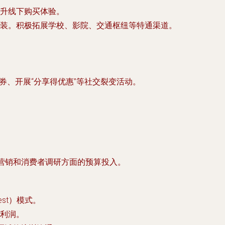
升线下购买体验。
装。积极拓展学校、影院、交通枢纽等特通渠道。
券、开展“分享得优惠”等社交裂变活动。
营销和消费者调研方面的预算投入。
st）模式。
利润。