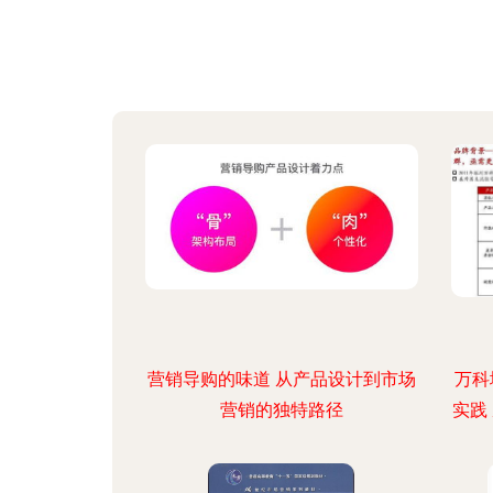
营销导购的味道 从产品设计到市场
万科
营销的独特路径
实践