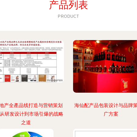
产品列表
PRODUCT
地产全產品线打造与营销策划
海仙配产品包装设计与品牌
 从研发设计到市场引爆的战略
广方案
之道