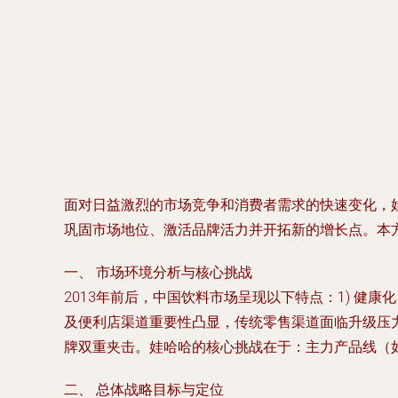
面对日益激烈的市场竞争和消费者需求的快速变化，娃
巩固市场地位、激活品牌活力并开拓新的增长点。本
一、 市场环境分析与核心挑战
2013年前后，中国饮料市场呈现以下特点：1) 健
及便利店渠道重要性凸显，传统零售渠道面临升级压力
牌双重夹击。娃哈哈的核心挑战在于：主力产品线（
二、 总体战略目标与定位