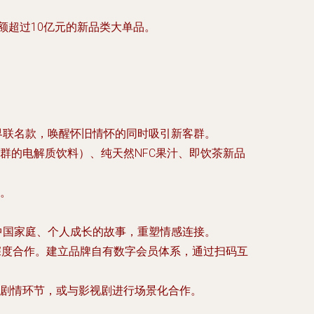
售额超过10亿元的新品类大单品。
界联名款，唤醒怀旧情怀的同时吸引新客群。
群的电解质饮料）、纯天然NFC果汁、即饮茶新品
。
与中国家庭、个人成长的故事，重塑情感连接。
C深度合作。建立品牌自有数字会员体系，通过扫码互
剧情环节，或与影视剧进行场景化合作。