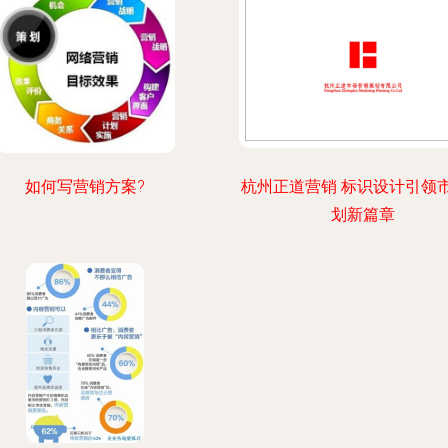
如何写营销方案?
杭州正道营销 标识设计引领
划新篇章