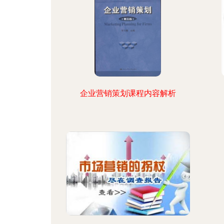
企业营销策划课程内容解析