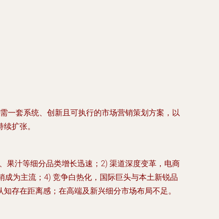
，亟需一套系统、创新且可执行的市场营销策划方案，以
持续扩张。
、果汁等细分品类增长迅速；2) 渠道深度变革，电商
成为主流；4) 竞争白热化，国际巨头与本土新锐品
认知存在距离感；在高端及新兴细分市场布局不足。