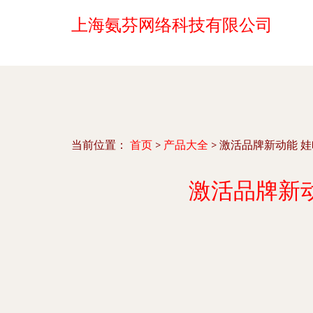
上海氨芬网络科技有限公司
当前位置：
首页
>
产品大全
>
激活品牌新动能 娃哈
激活品牌新动