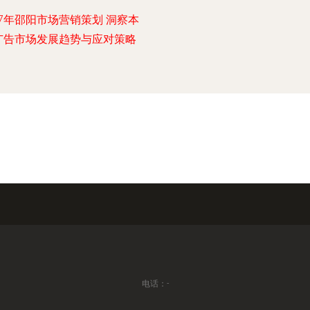
17年邵阳市场营销策划 洞察本
广告市场发展趋势与应对策略
电话：-