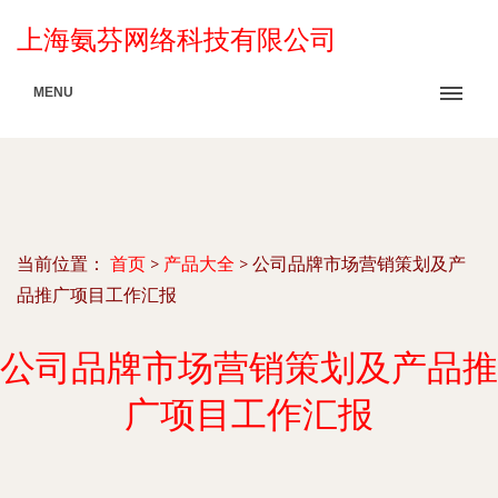
上海氨芬网络科技有限公司
MENU
当前位置：
首页
>
产品大全
>
公司品牌市场营销策划及产
品推广项目工作汇报
公司品牌市场营销策划及产品推
广项目工作汇报