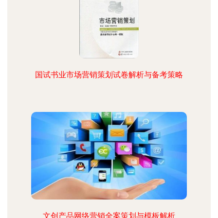
国试书业市场营销策划试卷解析与备考策略
文创产品网络营销全案策划与模板解析