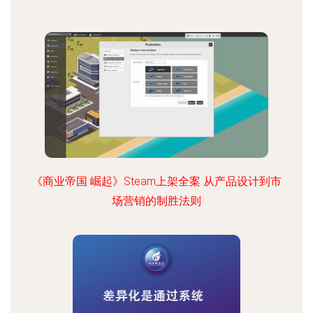
《商业帝国 崛起》Steam上架全案 从产品设计到市
场营销的制胜法则