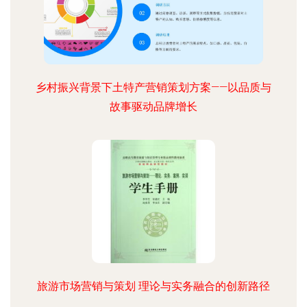
乡村振兴背景下土特产营销策划方案——以品质与
故事驱动品牌增长
旅游市场营销与策划 理论与实务融合的创新路径