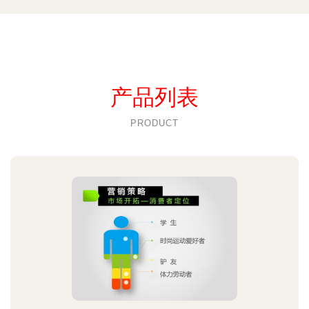
产品列表
PRODUCT