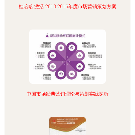
娃哈哈 激活 2013 2016年度市场营销策划方案
中国市场经典营销理论与策划实践探析