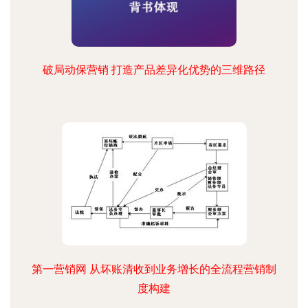
破局动保营销 打造产品差异化优势的三维路径
第一营销网 从坏账清收到业务增长的全流程营销制
度构建