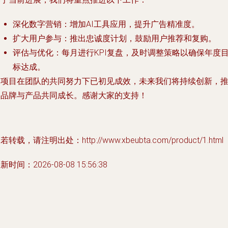
深化数字营销：增加AI工具应用，提升广告精准度。
扩大用户参与：推出忠诚度计划，鼓励用户推荐和复购。
评估与优化：每月进行KPI复盘，及时调整策略以确保年度
标达成。
本项目在团队的共同努力下已初见成效，未来我们将持续创新，
动品牌与产品共同成长。感谢大家的支持！
若转载，请注明出处：http://www.xbeubta.com/product/1.html
新时间：2026-08-08 15:56:38