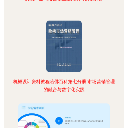
机械设计资料教程哈佛百科第七分册 市场营销管理
的融合与数字化实践